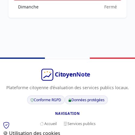
Dimanche
Fermé
Plateforme citoyenne d'évaluation des services publics locaux.
Conforme RGPD
Données protégées
NAVIGATION
Accueil
Services publics
🍪 Utilisation des cookies