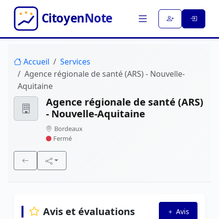
Accueil
Services
Agence régionale de santé (ARS) - Nouvelle-
Aquitaine
Agence régionale de santé (ARS)
- Nouvelle-Aquitaine
Bordeaux
Fermé
Avis et évaluations
Avis