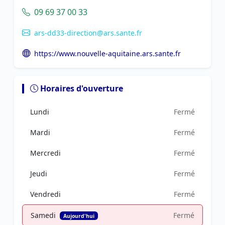
09 69 37 00 33
ars-dd33-direction@ars.sante.fr
https://www.nouvelle-aquitaine.ars.sante.fr
Horaires d'ouverture
Lundi
Fermé
Mardi
Fermé
Mercredi
Fermé
Jeudi
Fermé
Vendredi
Fermé
Samedi
Fermé
Aujourd'hui