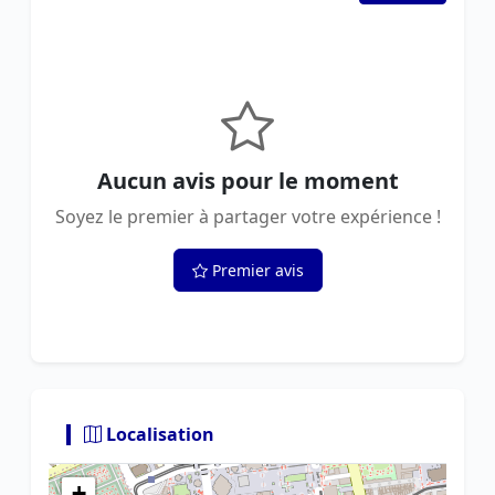
Aucun avis pour le moment
Soyez le premier à partager votre expérience !
Premier avis
Localisation
+