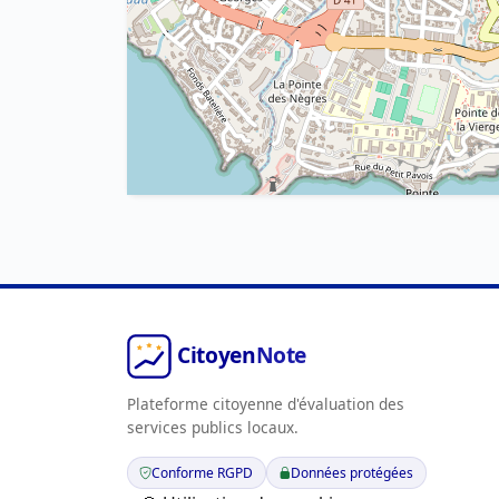
Plateforme citoyenne d'évaluation des
services publics locaux.
Conforme RGPD
Données protégées