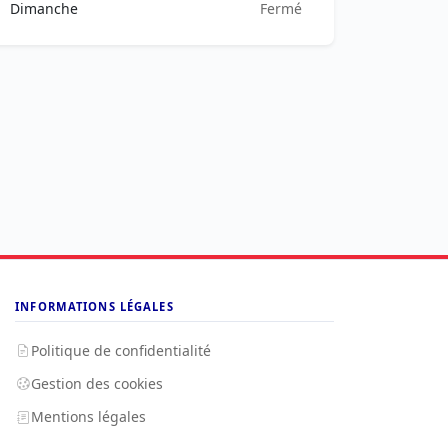
Dimanche
Fermé
INFORMATIONS LÉGALES
Politique de confidentialité
Gestion des cookies
Mentions légales