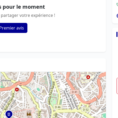
s pour le moment
 partager votre expérience !
Premier avis