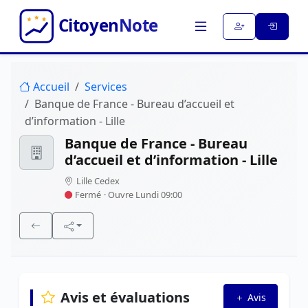
Accueil
Services
Banque de France - Bureau d’accueil et
d’information - Lille
Banque de France - Bureau
d’accueil et d’information - Lille
Lille Cedex
Fermé
· Ouvre Lundi 09:00
Avis et évaluations
Avis