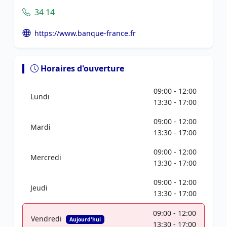
34 14
https://www.banque-france.fr
Horaires d'ouverture
09:00 - 12:00
Lundi
13:30 - 17:00
09:00 - 12:00
Mardi
13:30 - 17:00
09:00 - 12:00
Mercredi
13:30 - 17:00
09:00 - 12:00
Jeudi
13:30 - 17:00
09:00 - 12:00
Vendredi
Aujourd'hui
13:30 - 17:00