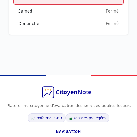
Samedi
Fermé
Dimanche
Fermé
Plateforme citoyenne d'évaluation des services publics locaux.
Conforme RGPD
Données protégées
NAVIGATION