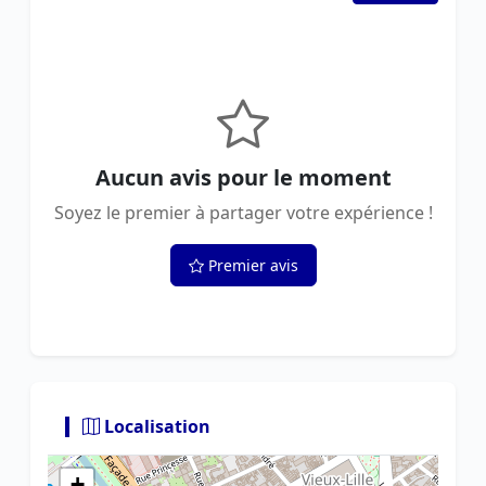
Aucun avis pour le moment
Soyez le premier à partager votre expérience !
Premier avis
Localisation
+