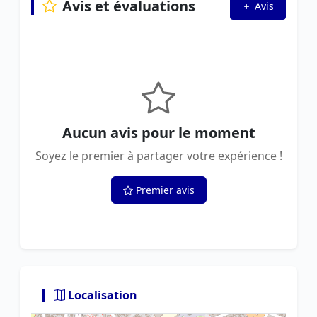
Avis et évaluations
Avis
Aucun avis pour le moment
Soyez le premier à partager votre expérience !
Premier avis
Localisation