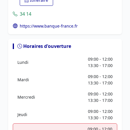
Itinéraire
34 14
https://www.banque-france.fr
Horaires d'ouverture
09:00 - 12:00
Lundi
13:30 - 17:00
09:00 - 12:00
Mardi
13:30 - 17:00
09:00 - 12:00
Mercredi
13:30 - 17:00
09:00 - 12:00
Jeudi
13:30 - 17:00
09:00 - 12:00