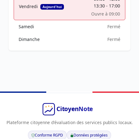
13:30 - 17:00
Vendredi
Aujourd'hui
Ouvre à 09:00
Samedi
Fermé
Dimanche
Fermé
Plateforme citoyenne d'évaluation des services publics locaux.
Conforme RGPD
Données protégées