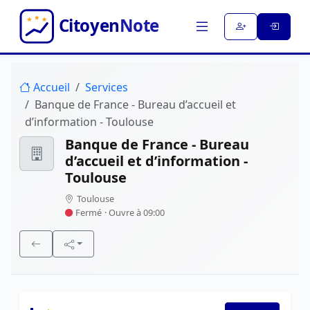
Accueil
Services
Banque de France - Bureau d’accueil et
d’information - Toulouse
Banque de France - Bureau
d’accueil et d’information -
Toulouse
Toulouse
Fermé
· Ouvre à 09:00