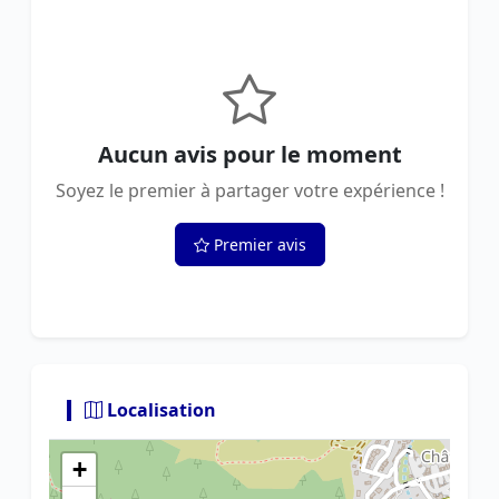
Aucun avis pour le moment
Soyez le premier à partager votre expérience !
Premier avis
Localisation
+