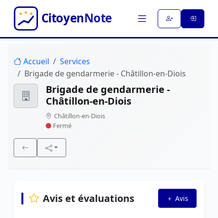
Accueil
Services
Brigade de gendarmerie - Châtillon-en-Diois
Brigade de gendarmerie -
Châtillon-en-Diois
Châtillon-en-Diois
Fermé
Avis et évaluations
Avis