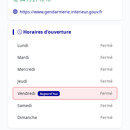
https://www.gendarmerie.interieur.gouv.fr
Horaires d'ouverture
Lundi
Fermé
Mardi
Fermé
Mercredi
Fermé
Jeudi
Fermé
Vendredi
Fermé
Aujourd'hui
Samedi
Fermé
Dimanche
Fermé