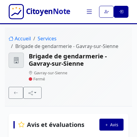
Accueil
Services
Brigade de gendarmerie - Gavray-sur-Sienne
Brigade de gendarmerie -
Gavray-sur-Sienne
Gavray-sur-Sienne
Fermé
Avis et évaluations
Avis