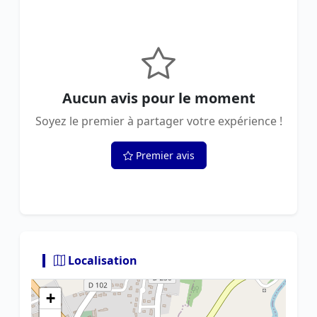
Aucun avis pour le moment
Soyez le premier à partager votre expérience !
Premier avis
Localisation
+