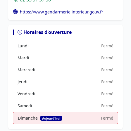
https://www.gendarmerie.interieur.gouv.fr
Horaires d'ouverture
Lundi
Fermé
Mardi
Fermé
Mercredi
Fermé
Jeudi
Fermé
Vendredi
Fermé
Samedi
Fermé
Dimanche
Fermé
Aujourd'hui