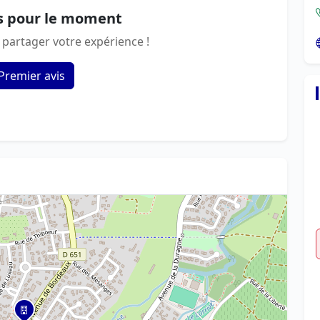
s pour le moment
 partager votre expérience !
Premier avis