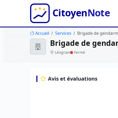
Accueil
Services
Brigade de gendarm
Brigade de genda
Léognan
Fermé
Avis et évaluations