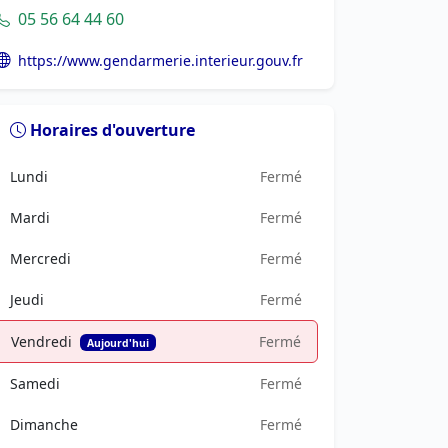
05 56 64 44 60
https://www.gendarmerie.interieur.gouv.fr
Horaires d'ouverture
Lundi
Fermé
Mardi
Fermé
Mercredi
Fermé
Jeudi
Fermé
Vendredi
Fermé
Aujourd'hui
Samedi
Fermé
Dimanche
Fermé