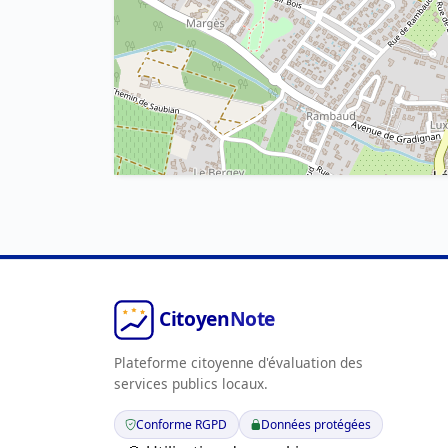
Plateforme citoyenne d'évaluation des
services publics locaux.
Conforme RGPD
Données protégées