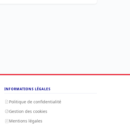
INFORMATIONS LÉGALES
Politique de confidentialité
Gestion des cookies
Mentions légales