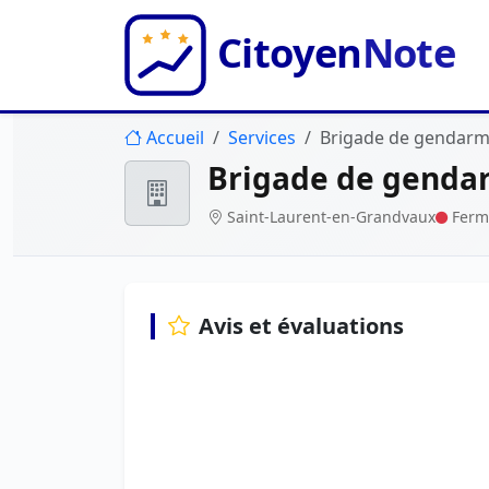
Accueil
Services
Brigade de gendarme
Brigade de gendar
Saint-Laurent-en-Grandvaux
Ferm
Avis et évaluations