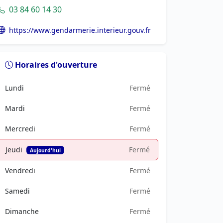
03 84 60 14 30
https://www.gendarmerie.interieur.gouv.fr
Horaires d'ouverture
Lundi
Fermé
Mardi
Fermé
Mercredi
Fermé
Jeudi
Fermé
Aujourd'hui
Vendredi
Fermé
Samedi
Fermé
Dimanche
Fermé