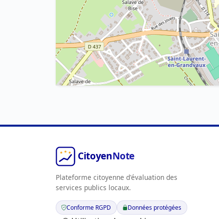
Plateforme citoyenne d'évaluation des
services publics locaux.
Conforme RGPD
Données protégées