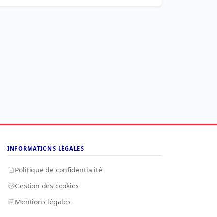
INFORMATIONS LÉGALES
Politique de confidentialité
Gestion des cookies
Mentions légales