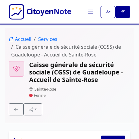
Accueil
Services
Caisse générale de sécurité sociale (CGSS) de
Guadeloupe - Accueil de Sainte-Rose
Caisse générale de sécurité
sociale (CGSS) de Guadeloupe -
Accueil de Sainte-Rose
Sainte-Rose
Fermé