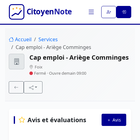
Accueil
Services
Cap emploi - Ariège Comminges
Cap emploi - Ariège Comminges
Foix
Fermé
· Ouvre demain 09:00
Avis et évaluations
Avis