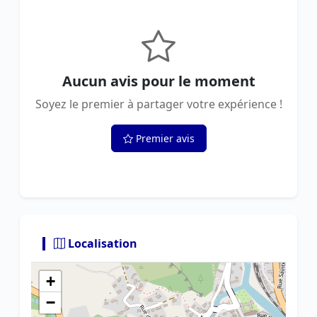
Aucun avis pour le moment
Soyez le premier à partager votre expérience !
Premier avis
Localisation
+
−