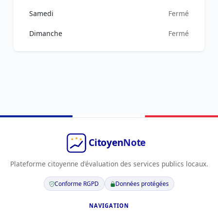
Samedi
Fermé
Dimanche
Fermé
Plateforme citoyenne d'évaluation des services publics locaux.
Conforme RGPD
Données protégées
NAVIGATION