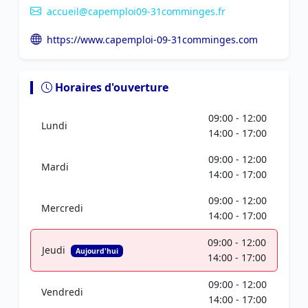
accueil@capemploi09-31comminges.fr
https://www.capemploi-09-31comminges.com
Horaires d'ouverture
09:00 - 12:00
Lundi
14:00 - 17:00
09:00 - 12:00
Mardi
14:00 - 17:00
09:00 - 12:00
Mercredi
14:00 - 17:00
09:00 - 12:00
Jeudi
Aujourd'hui
14:00 - 17:00
09:00 - 12:00
Vendredi
14:00 - 17:00