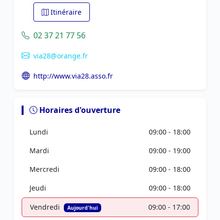
Itinéraire
02 37 21 77 56
via28@orange.fr
http://www.via28.asso.fr
Horaires d'ouverture
Lundi
09:00 - 18:00
Mardi
09:00 - 19:00
Mercredi
09:00 - 18:00
Jeudi
09:00 - 18:00
Vendredi
09:00 - 17:00
Aujourd'hui