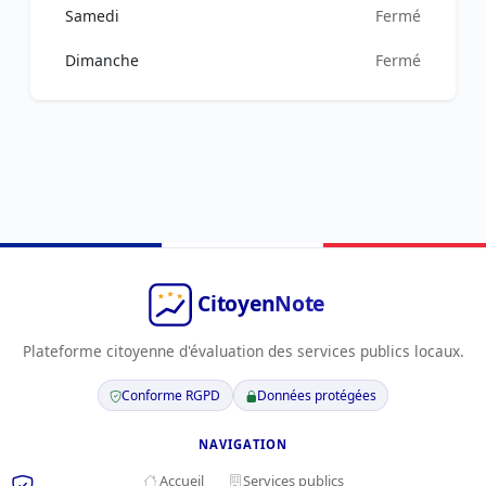
Samedi
Fermé
Dimanche
Fermé
Plateforme citoyenne d'évaluation des services publics locaux.
Conforme RGPD
Données protégées
NAVIGATION
Accueil
Services publics