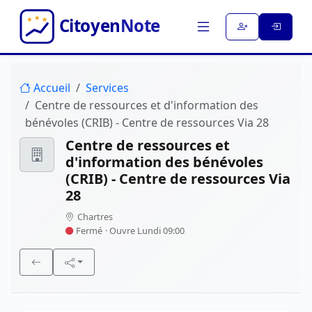
Accueil
Services
Centre de ressources et d'information des
bénévoles (CRIB) - Centre de ressources Via 28
Centre de ressources et
d'information des bénévoles
(CRIB) - Centre de ressources Via
28
Chartres
Fermé
· Ouvre Lundi 09:00