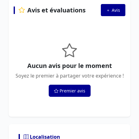
Avis et évaluations
Avis
Aucun avis pour le moment
Soyez le premier à partager votre expérience !
Premier avis
Localisation