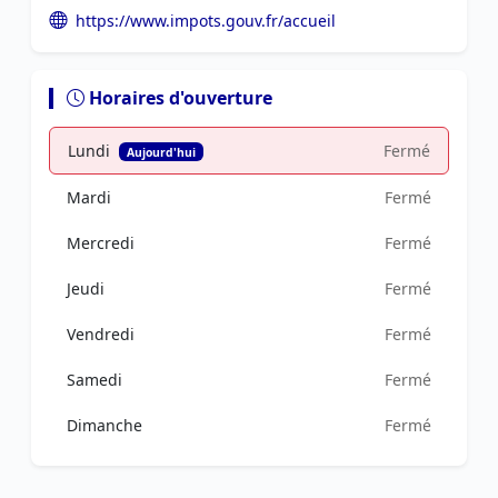
https://www.impots.gouv.fr/accueil
Horaires d'ouverture
Lundi
Fermé
Aujourd'hui
Mardi
Fermé
Mercredi
Fermé
Jeudi
Fermé
Vendredi
Fermé
Samedi
Fermé
Dimanche
Fermé