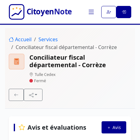
Accueil
Services
Conciliateur fiscal départemental - Corrèze
Conciliateur fiscal
départemental - Corrèze
Tulle Cedex
Fermé
Avis et évaluations
Avis