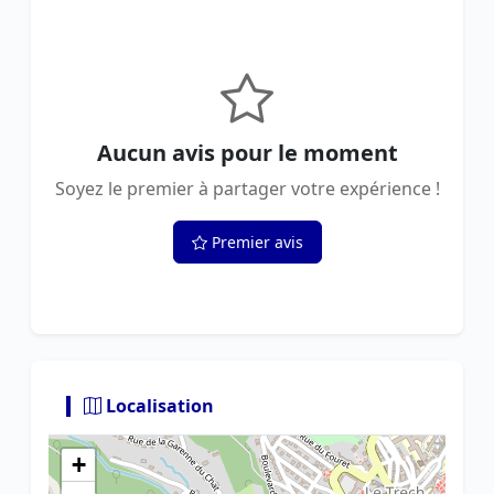
Aucun avis pour le moment
Soyez le premier à partager votre expérience !
Premier avis
Localisation
+