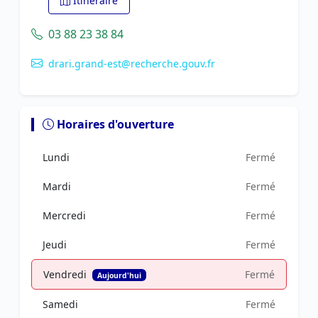
Itinéraire
03 88 23 38 84
drari.grand-est@recherche.gouv.fr
Horaires d'ouverture
Lundi
Fermé
Mardi
Fermé
Mercredi
Fermé
Jeudi
Fermé
Vendredi
Fermé
Aujourd'hui
Samedi
Fermé