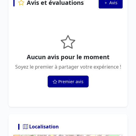
Avis et évaluations
Avis
Aucun avis pour le moment
Soyez le premier à partager votre expérience !
Premier avis
Localisation