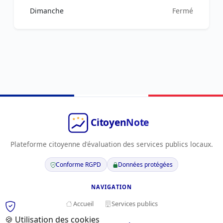
Dimanche
Fermé
Plateforme citoyenne d'évaluation des services publics locaux.
Conforme RGPD
Données protégées
NAVIGATION
Accueil
Services publics
🍪 Utilisation des cookies