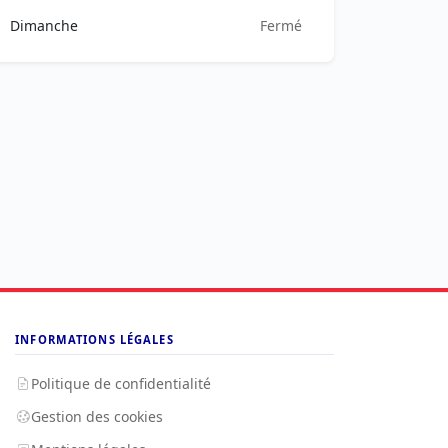
Dimanche
Fermé
INFORMATIONS LÉGALES
Politique de confidentialité
Gestion des cookies