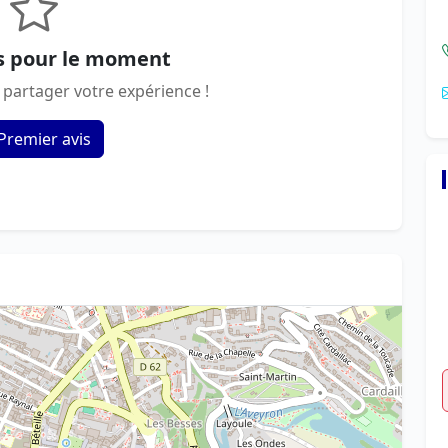
s pour le moment
 partager votre expérience !
Premier avis