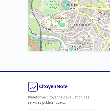
Plateforme citoyenne d'évaluation des
services publics locaux.