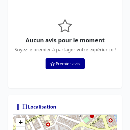
Aucun avis pour le moment
Soyez le premier à partager votre expérience !
Premier avis
Localisation
+