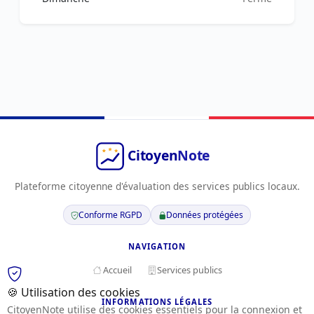
Plateforme citoyenne d'évaluation des services publics locaux.
Conforme RGPD
Données protégées
NAVIGATION
Accueil
Services publics
🍪 Utilisation des cookies
INFORMATIONS LÉGALES
CitoyenNote utilise des cookies essentiels pour la connexion et