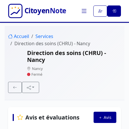
Accueil
Services
Direction des soins (CHRU) - Nancy
Direction des soins (CHRU) -
Nancy
Nancy
Fermé
Avis et évaluations
Avis