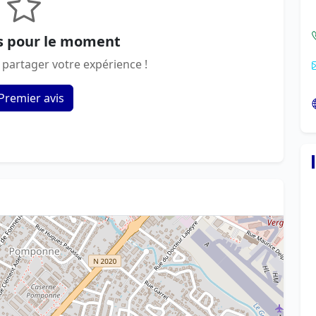
s pour le moment
 partager votre expérience !
Premier avis