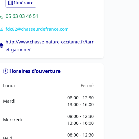
Itinéraire
05 63 03 46 51
fdc82@chasseurdefrance.com
http://www.chasse-nature-occitanie.fr/tarn-
et-garonne/
Horaires d'ouverture
Lundi
Fermé
08:00 - 12:30
Mardi
13:00 - 16:00
08:00 - 12:30
Mercredi
13:00 - 16:00
08:00 - 12:30
Jeudi