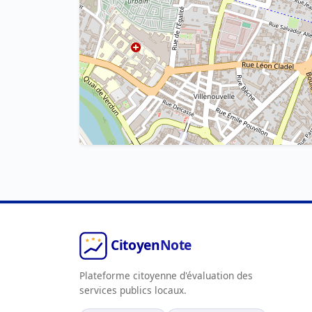
Plateforme citoyenne d'évaluation des
services publics locaux.