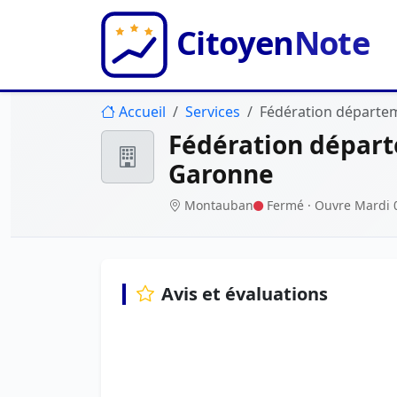
Accueil
Services
Fédération départem
Fédération départ
Garonne
Montauban
Fermé
· Ouvre Mardi 
Avis et évaluations