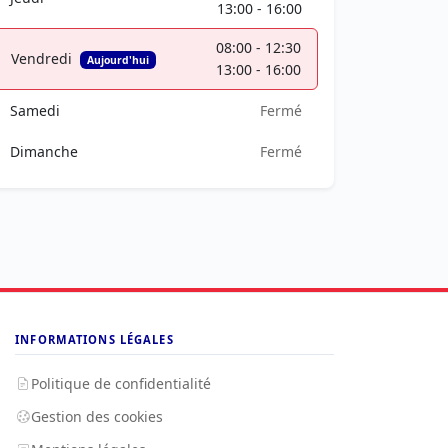
13:00 - 16:00
08:00 - 12:30
Vendredi
Aujourd'hui
13:00 - 16:00
Samedi
Fermé
Dimanche
Fermé
INFORMATIONS LÉGALES
Politique de confidentialité
Gestion des cookies