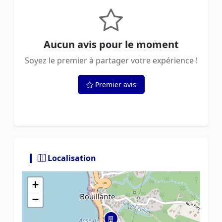
Aucun avis pour le moment
Soyez le premier à partager votre expérience !
Premier avis
Localisation
+
−