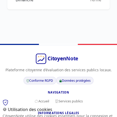
Plateforme citoyenne d'évaluation des services publics locaux.
Conforme RGPD
Données protégées
NAVIGATION
Accueil
Services publics
🍪 Utilisation des cookies
INFORMATIONS LÉGALES
CitoyenNote utilise des cookies essentiels pour la connexion et