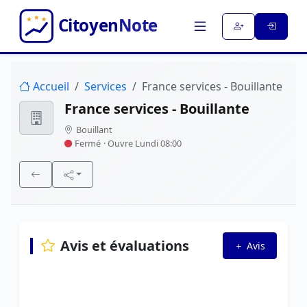
Accueil
Services
France services - Bouillante
France services - Bouillante
Bouillant
Fermé
· Ouvre Lundi 08:00
Avis et évaluations
Avis