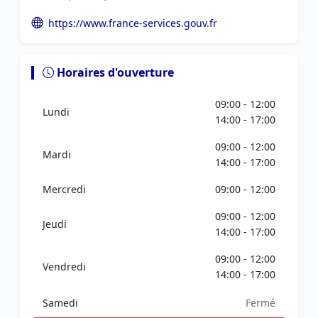
https://www.france-services.gouv.fr
Horaires d'ouverture
09:00 - 12:00
Lundi
14:00 - 17:00
09:00 - 12:00
Mardi
14:00 - 17:00
Mercredi
09:00 - 12:00
09:00 - 12:00
Jeudi
14:00 - 17:00
09:00 - 12:00
Vendredi
14:00 - 17:00
Samedi
Fermé