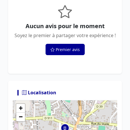
Aucun avis pour le moment
Soyez le premier à partager votre expérience !
Premier avis
Localisation
+
−