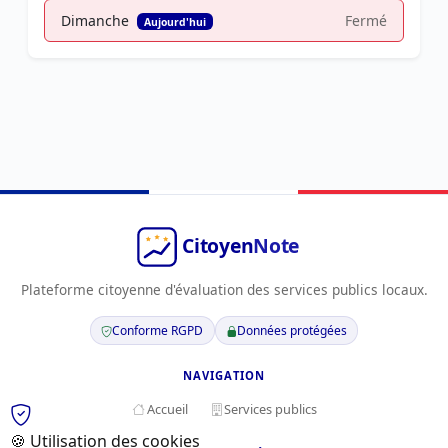
Dimanche
Fermé
Aujourd'hui
Plateforme citoyenne d'évaluation des services publics locaux.
Conforme RGPD
Données protégées
NAVIGATION
Accueil
Services publics
🍪 Utilisation des cookies