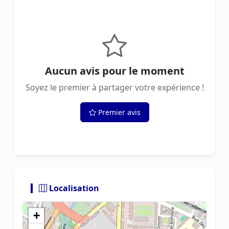
Aucun avis pour le moment
Soyez le premier à partager votre expérience !
Premier avis
Localisation
+