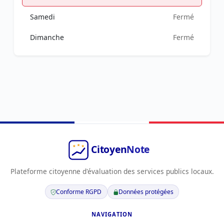
Samedi
Fermé
Dimanche
Fermé
Plateforme citoyenne d'évaluation des services publics locaux.
Conforme RGPD
Données protégées
NAVIGATION