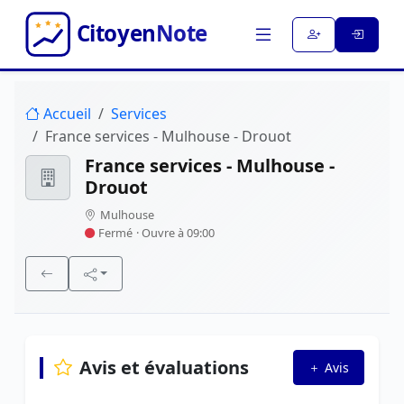
Accueil
Services
France services - Mulhouse - Drouot
France services - Mulhouse -
Drouot
Mulhouse
Fermé
· Ouvre à 09:00
Avis et évaluations
Avis