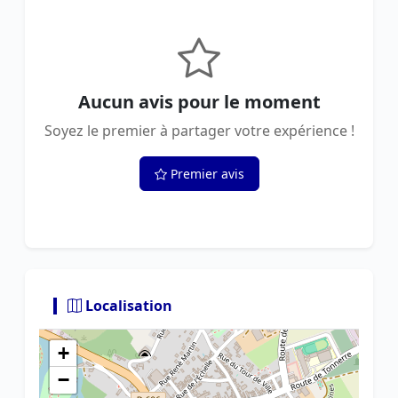
Aucun avis pour le moment
Soyez le premier à partager votre expérience !
Premier avis
Localisation
+
−