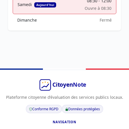
08:30 - 12:00
Samedi
Aujourd'hui
Ouvre à 08:30
Dimanche
Fermé
Plateforme citoyenne d'évaluation des services publics locaux.
Conforme RGPD
Données protégées
NAVIGATION