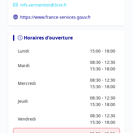
mfs.vermenton@3cvt.fr
https://www.france-services.gouv.fr
Horaires d'ouverture
Lundi
15:00 - 18:00
08:30 - 12:30
Mardi
15:30 - 18:00
08:30 - 12:30
Mercredi
15:30 - 18:00
08:30 - 12:30
Jeudi
15:30 - 18:00
08:30 - 12:30
Vendredi
15:30 - 18:00