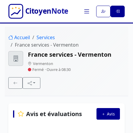
Accueil
Services
France services - Vermenton
France services - Vermenton
Vermenton
Fermé
· Ouvre à 08:30
Avis et évaluations
Avis