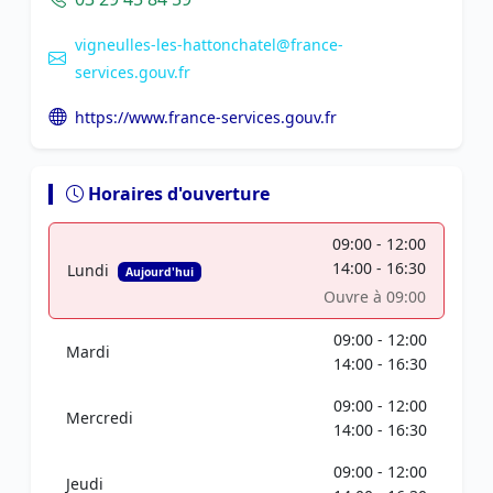
vigneulles-les-hattonchatel@france-
services.gouv.fr
https://www.france-services.gouv.fr
Horaires d'ouverture
09:00 - 12:00
14:00 - 16:30
Lundi
Aujourd'hui
Ouvre à 09:00
09:00 - 12:00
Mardi
14:00 - 16:30
09:00 - 12:00
Mercredi
14:00 - 16:30
09:00 - 12:00
Jeudi