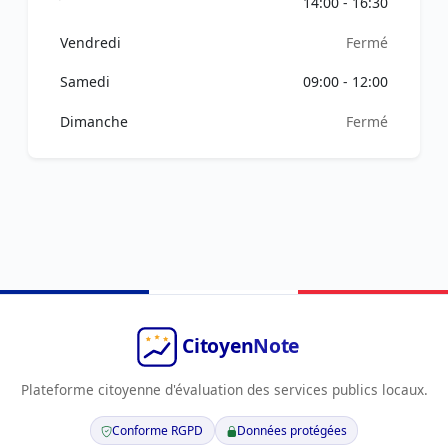
14:00 - 16:30
Vendredi
Fermé
Samedi
09:00 - 12:00
Dimanche
Fermé
Plateforme citoyenne d'évaluation des services publics locaux.
Conforme RGPD
Données protégées