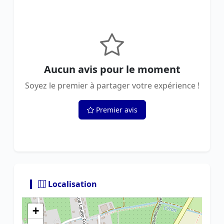
Aucun avis pour le moment
Soyez le premier à partager votre expérience !
Premier avis
Localisation
+