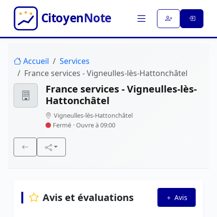
Accueil
Services
France services - Vigneulles-lès-Hattonchâtel
France services - Vigneulles-lès-
Hattonchâtel
Vigneulles-lès-Hattonchâtel
Fermé
· Ouvre à 09:00
Avis et évaluations
Avis