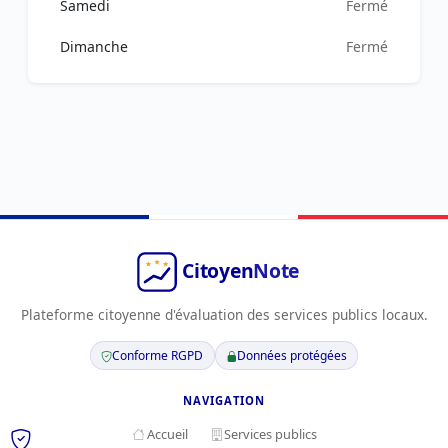
Samedi
Fermé
Dimanche
Fermé
Plateforme citoyenne d'évaluation des services publics locaux.
Conforme RGPD
Données protégées
NAVIGATION
Accueil
Services publics