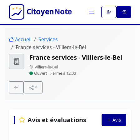
Accueil
Services
France services - Villiers-le-Bel
France services - Villiers-le-Bel
Villiers-le-Bel
Ouvert
· Ferme à 12:00
Avis et évaluations
Avis