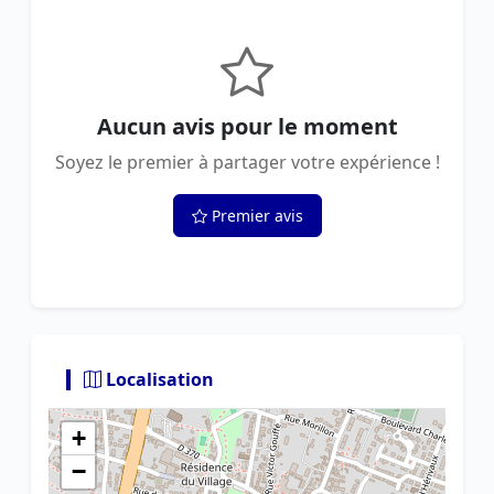
Aucun avis pour le moment
Soyez le premier à partager votre expérience !
Premier avis
Localisation
+
−