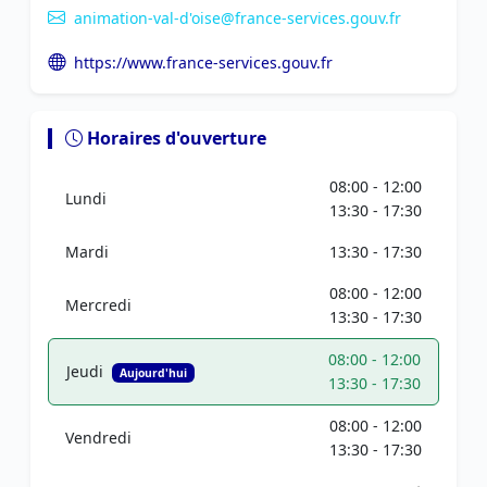
animation-val-d'oise@france-services.gouv.fr
https://www.france-services.gouv.fr
Horaires d'ouverture
08:00 - 12:00
Lundi
13:30 - 17:30
Mardi
13:30 - 17:30
08:00 - 12:00
Mercredi
13:30 - 17:30
08:00 - 12:00
Jeudi
Aujourd'hui
13:30 - 17:30
08:00 - 12:00
Vendredi
13:30 - 17:30