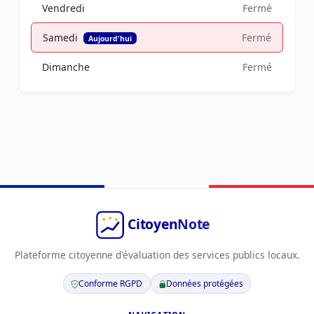
Vendredi
Fermé
Samedi
Fermé
Aujourd'hui
Dimanche
Fermé
Plateforme citoyenne d'évaluation des services publics locaux.
Conforme RGPD
Données protégées