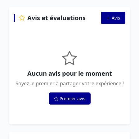
Avis et évaluations
Avis
Aucun avis pour le moment
Soyez le premier à partager votre expérience !
Premier avis