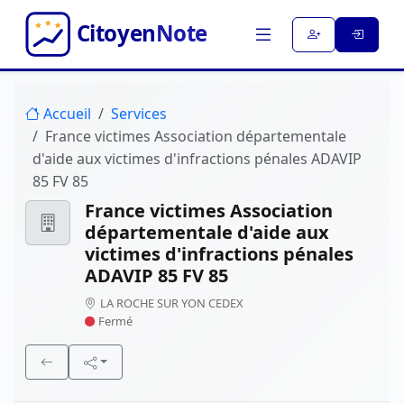
Accueil
Services
France victimes Association départementale
d'aide aux victimes d'infractions pénales ADAVIP
85 FV 85
France victimes Association
départementale d'aide aux
victimes d'infractions pénales
ADAVIP 85 FV 85
LA ROCHE SUR YON CEDEX
Fermé