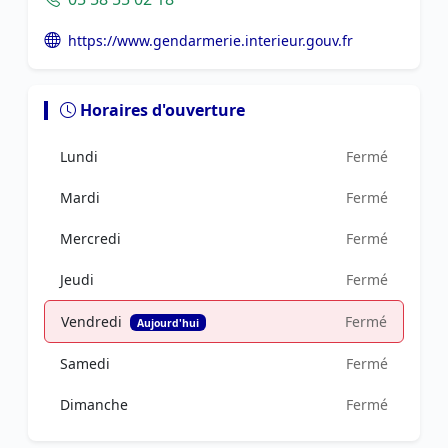
https://www.gendarmerie.interieur.gouv.fr
Horaires d'ouverture
Lundi
Fermé
Mardi
Fermé
Mercredi
Fermé
Jeudi
Fermé
Vendredi
Fermé
Aujourd'hui
Samedi
Fermé
Dimanche
Fermé