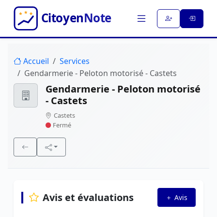
Accueil
Services
Gendarmerie - Peloton motorisé - Castets
Gendarmerie - Peloton motorisé
- Castets
Castets
Fermé
Avis et évaluations
Avis