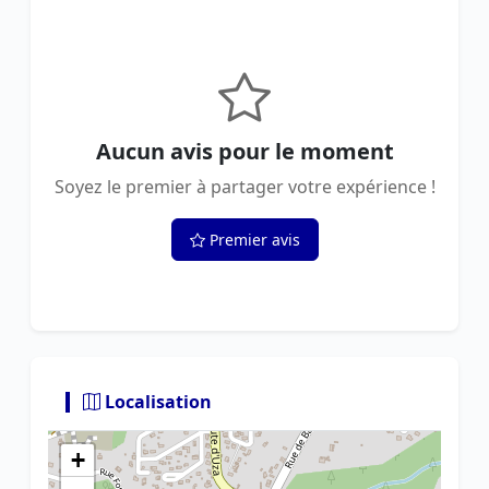
Aucun avis pour le moment
Soyez le premier à partager votre expérience !
Premier avis
Localisation
+