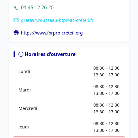
01 45 12 26 20
greta94.rousseau-btp@ac-creteil.fr
https://www.forpro-creteil.org
Horaires d'ouverture
08:30 - 12:30
Lundi
13:30 - 17:00
08:30 - 12:30
Mardi
13:30 - 17:00
08:30 - 12:30
Mercredi
13:30 - 17:00
08:30 - 12:30
Jeudi
13:30 - 17:00