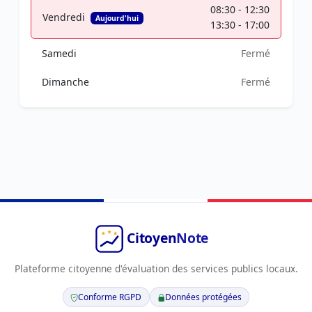
08:30 - 12:30
Vendredi
Aujourd'hui
13:30 - 17:00
Samedi
Fermé
Dimanche
Fermé
Plateforme citoyenne d'évaluation des services publics locaux.
Conforme RGPD
Données protégées