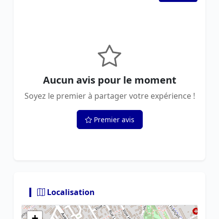
Aucun avis pour le moment
Soyez le premier à partager votre expérience !
Premier avis
Localisation
+