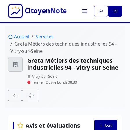
Accueil
Services
Greta Métiers des techniques industrielles 94 -
Vitry-sur-Seine
Greta Métiers des techniques
industrielles 94 - Vitry-sur-Seine
Vitry-sur-Seine
Fermé
· Ouvre Lundi 08:30
Avis et évaluations
Avis