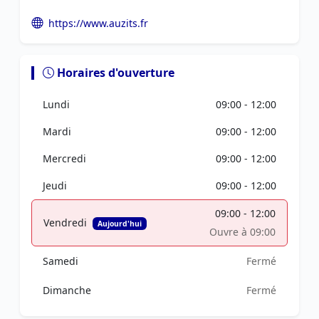
https://www.auzits.fr
Horaires d'ouverture
Lundi
09:00 - 12:00
Mardi
09:00 - 12:00
Mercredi
09:00 - 12:00
Jeudi
09:00 - 12:00
09:00 - 12:00
Vendredi
Aujourd'hui
Ouvre à 09:00
Samedi
Fermé
Dimanche
Fermé