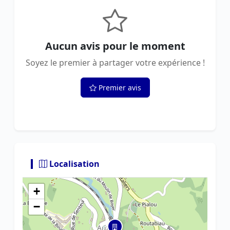
Aucun avis pour le moment
Soyez le premier à partager votre expérience !
Premier avis
Localisation
+
−