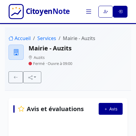
Accueil
Services
Mairie - Auzits
Mairie - Auzits
Auzits
Fermé
· Ouvre à 09:00
Avis et évaluations
Avis