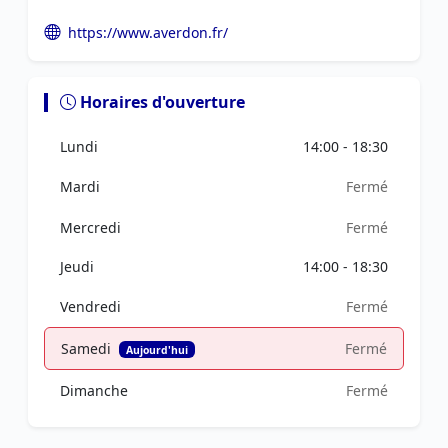
https://www.averdon.fr/
Horaires d'ouverture
Lundi
14:00 - 18:30
Mardi
Fermé
Mercredi
Fermé
Jeudi
14:00 - 18:30
Vendredi
Fermé
Samedi
Fermé
Aujourd'hui
Dimanche
Fermé