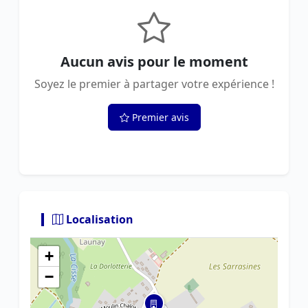
Aucun avis pour le moment
Soyez le premier à partager votre expérience !
Premier avis
Localisation
+
−