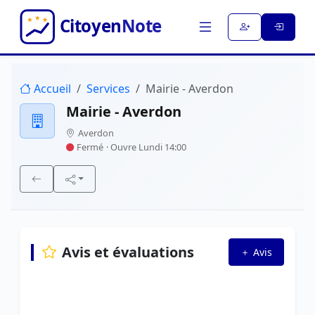
Accueil
Services
Mairie - Averdon
Mairie - Averdon
Averdon
Fermé
· Ouvre Lundi 14:00
Avis et évaluations
Avis