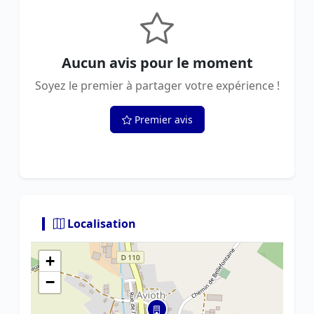
Aucun avis pour le moment
Soyez le premier à partager votre expérience !
Premier avis
Localisation
+
−