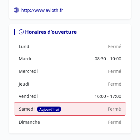
http://www.avioth.fr
Horaires d'ouverture
Lundi
Fermé
Mardi
08:30 - 10:00
Mercredi
Fermé
Jeudi
Fermé
Vendredi
16:00 - 17:00
Samedi
Fermé
Aujourd'hui
Dimanche
Fermé