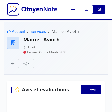
Accueil
Services
Mairie - Avioth
Mairie - Avioth
Avioth
Fermé
· Ouvre Mardi 08:30
Avis et évaluations
Avis