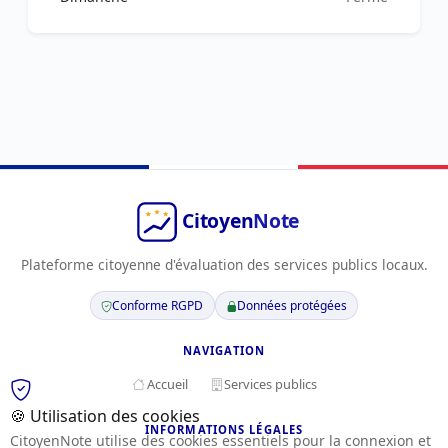
Plateforme citoyenne d'évaluation des services publics locaux.
Conforme RGPD
Données protégées
NAVIGATION
Accueil
Services publics
🍪 Utilisation des cookies
INFORMATIONS LÉGALES
CitoyenNote utilise des cookies essentiels pour la connexion et