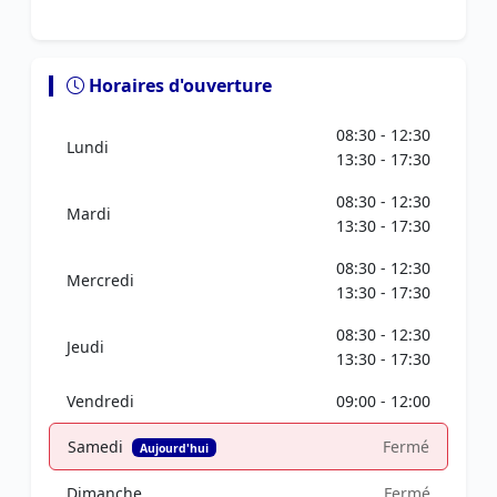
Horaires d'ouverture
08:30 - 12:30
Lundi
13:30 - 17:30
08:30 - 12:30
Mardi
13:30 - 17:30
08:30 - 12:30
Mercredi
13:30 - 17:30
08:30 - 12:30
Jeudi
13:30 - 17:30
Vendredi
09:00 - 12:00
Samedi
Fermé
Aujourd'hui
Dimanche
Fermé