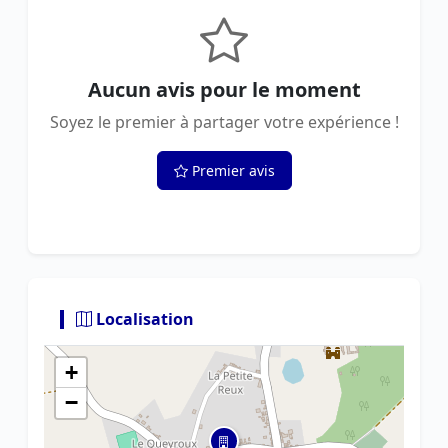
Aucun avis pour le moment
Soyez le premier à partager votre expérience !
Premier avis
Localisation
+
−