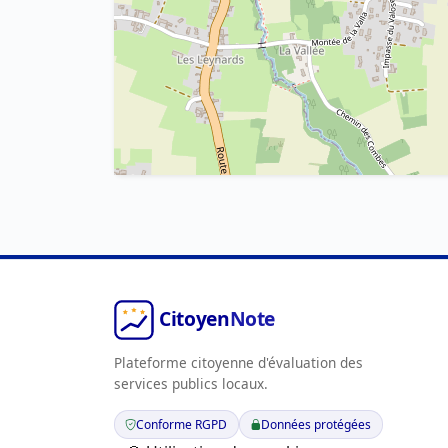
Plateforme citoyenne d'évaluation des
services publics locaux.
Conforme RGPD
Données protégées