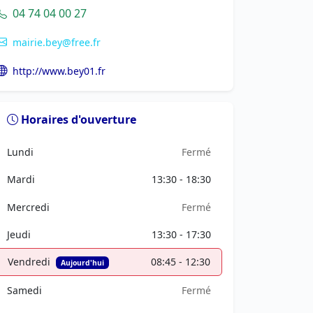
04 74 04 00 27
mairie.bey@free.fr
http://www.bey01.fr
Horaires d'ouverture
Lundi
Fermé
Mardi
13:30 - 18:30
Mercredi
Fermé
Jeudi
13:30 - 17:30
Vendredi
08:45 - 12:30
Aujourd'hui
Samedi
Fermé