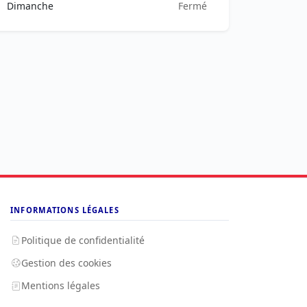
Dimanche
Fermé
INFORMATIONS LÉGALES
Politique de confidentialité
Gestion des cookies
Mentions légales