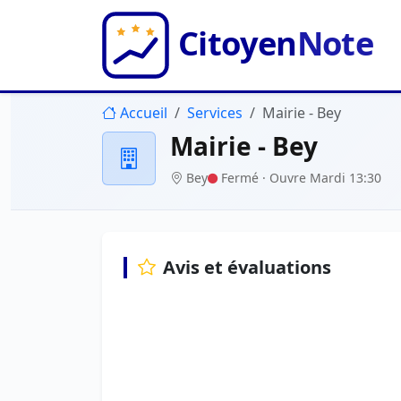
Accueil
Services
Mairie - Bey
Mairie - Bey
Bey
Fermé
· Ouvre Mardi 13:30
Avis et évaluations