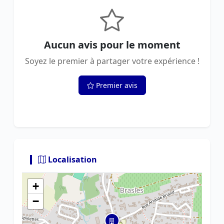
Aucun avis pour le moment
Soyez le premier à partager votre expérience !
Premier avis
Localisation
+
−