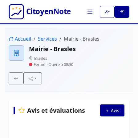
Accueil
Services
Mairie - Brasles
Mairie - Brasles
Brasles
Fermé
· Ouvre à 08:30
Avis et évaluations
Avis