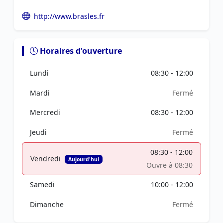
http://www.brasles.fr
Horaires d'ouverture
Lundi
08:30 - 12:00
Mardi
Fermé
Mercredi
08:30 - 12:00
Jeudi
Fermé
08:30 - 12:00
Vendredi
Aujourd'hui
Ouvre à 08:30
Samedi
10:00 - 12:00
Dimanche
Fermé