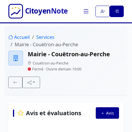
Accueil
Services
Mairie - Couëtron-au-Perche
Mairie - Couëtron-au-Perche
Couëtron-au-Perche
Fermé
· Ouvre demain 10:00
Avis et évaluations
Avis