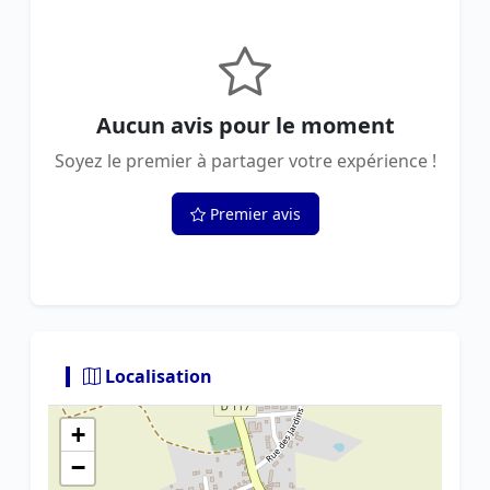
Aucun avis pour le moment
Soyez le premier à partager votre expérience !
Premier avis
Localisation
+
−