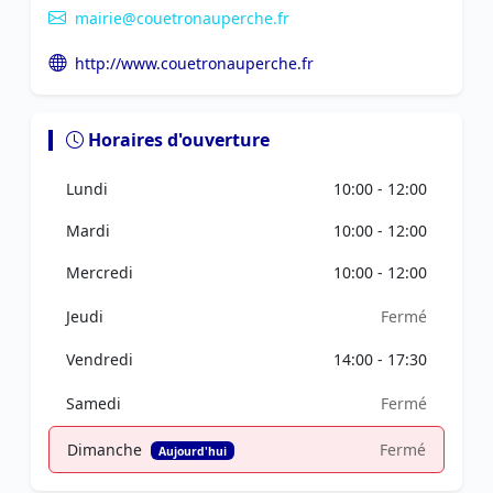
mairie@couetronauperche.fr
http://www.couetronauperche.fr
Horaires d'ouverture
Lundi
10:00 - 12:00
Mardi
10:00 - 12:00
Mercredi
10:00 - 12:00
Jeudi
Fermé
Vendredi
14:00 - 17:30
Samedi
Fermé
Dimanche
Fermé
Aujourd'hui