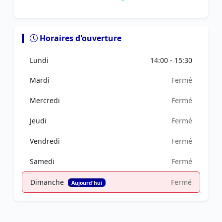
Horaires d'ouverture
Lundi
14:00 - 15:30
Mardi
Fermé
Mercredi
Fermé
Jeudi
Fermé
Vendredi
Fermé
Samedi
Fermé
Dimanche
Fermé
Aujourd'hui