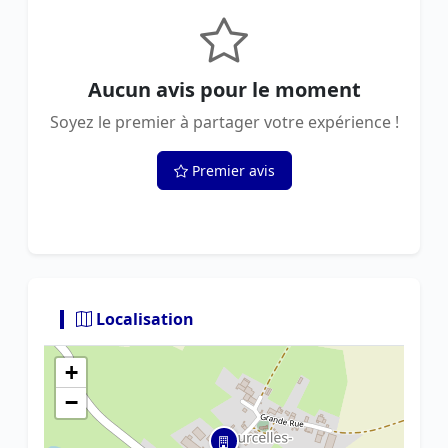
Aucun avis pour le moment
Soyez le premier à partager votre expérience !
Premier avis
Localisation
+
−