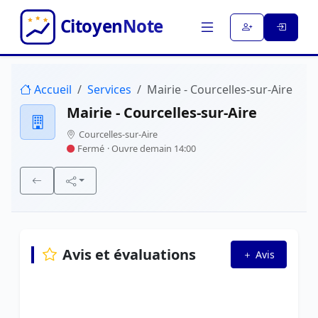
Accueil
Services
Mairie - Courcelles-sur-Aire
Mairie - Courcelles-sur-Aire
Courcelles-sur-Aire
Fermé
· Ouvre demain 14:00
Avis et évaluations
Avis