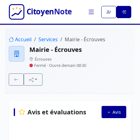
Accueil
Services
Mairie - Écrouves
Mairie - Écrouves
Écrouves
Fermé
· Ouvre demain 08:30
Avis et évaluations
Avis