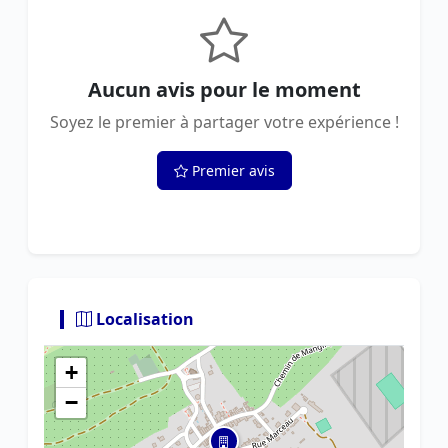
Aucun avis pour le moment
Soyez le premier à partager votre expérience !
Premier avis
Localisation
+
−