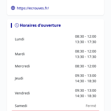
https://ecrouves.fr/
Horaires d'ouverture
08:30 - 12:00
Lundi
13:30 - 17:30
08:30 - 12:00
Mardi
13:30 - 17:30
Mercredi
08:30 - 12:00
09:30 - 13:00
Jeudi
14:30 - 18:30
09:30 - 13:00
Vendredi
14:30 - 18:30
Samedi
Fermé