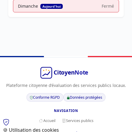
Dimanche
Fermé
Aujourd'hui
Plateforme citoyenne d'évaluation des services publics locaux.
Conforme RGPD
Données protégées
NAVIGATION
Accueil
Services publics
🍪 Utilisation des cookies