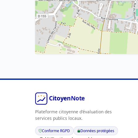
Plateforme citoyenne d'évaluation des
services publics locaux.
Conforme RGPD
Données protégées