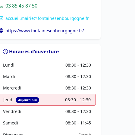
03 85 45 87 50
accueil.mairie@fontainesenbourgogne.fr
https://www.fontainesenbourgogne.fr/
Horaires d'ouverture
Lundi
08:30 - 12:30
Mardi
08:30 - 12:30
Mercredi
08:30 - 12:30
Jeudi
08:30 - 12:30
Aujourd'hui
Vendredi
08:30 - 12:30
Samedi
08:30 - 11:45
Dimanche
Fermé