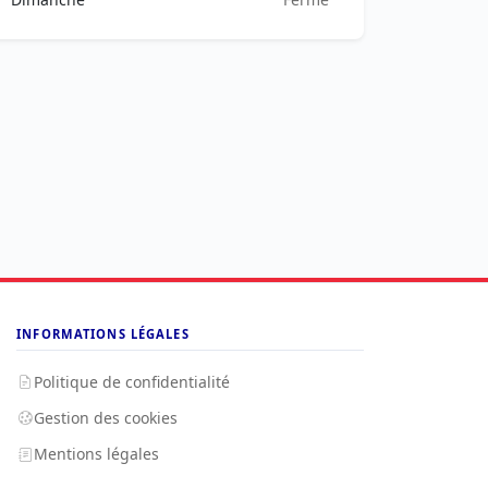
INFORMATIONS LÉGALES
Politique de confidentialité
Gestion des cookies
Mentions légales