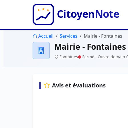
Accueil
Services
Mairie - Fontaines
Mairie - Fontaines
Fontaines
Fermé
· Ouvre demain 
Avis et évaluations