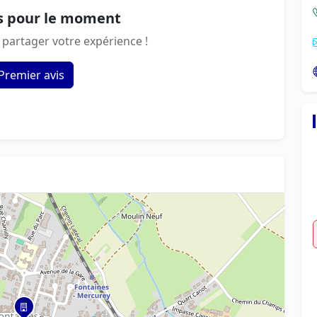
s pour le moment
 partager votre expérience !
Premier avis