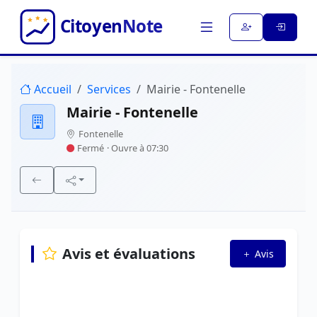
Accueil
Services
Mairie - Fontenelle
Mairie - Fontenelle
Fontenelle
Fermé
· Ouvre à 07:30
Avis et évaluations
Avis