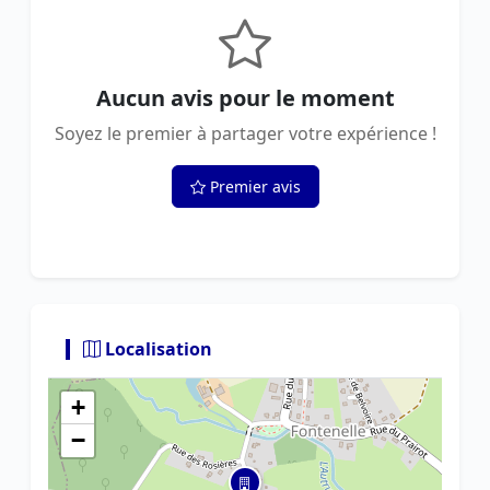
Aucun avis pour le moment
Soyez le premier à partager votre expérience !
Premier avis
Localisation
+
−