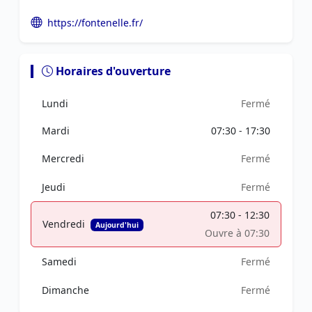
https://fontenelle.fr/
Horaires d'ouverture
Lundi
Fermé
Mardi
07:30 - 17:30
Mercredi
Fermé
Jeudi
Fermé
07:30 - 12:30
Vendredi
Aujourd'hui
Ouvre à 07:30
Samedi
Fermé
Dimanche
Fermé