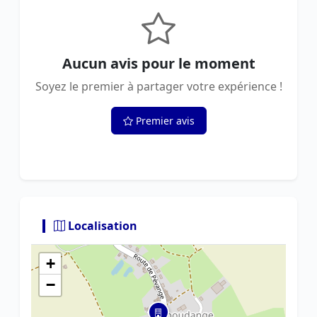
Aucun avis pour le moment
Soyez le premier à partager votre expérience !
Premier avis
Localisation
+
−