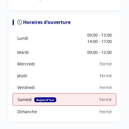
Horaires d'ouverture
09:00 - 12:00
Lundi
14:00 - 17:00
Mardi
09:00 - 12:00
Mercredi
Fermé
Jeudi
Fermé
Vendredi
Fermé
Samedi
Fermé
Aujourd'hui
Dimanche
Fermé