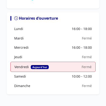
Horaires d'ouverture
Lundi
16:00 - 18:00
Mardi
Fermé
Mercredi
16:00 - 18:00
Jeudi
Fermé
Vendredi
Fermé
Aujourd'hui
Samedi
10:00 - 12:00
Dimanche
Fermé