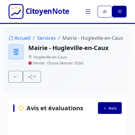
Accueil
Services
Mairie - Hugleville-en-Caux
Mairie - Hugleville-en-Caux
Hugleville-en-Caux
Fermé
· Ouvre demain 10:00
Avis et évaluations
Avis