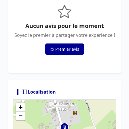
Aucun avis pour le moment
Soyez le premier à partager votre expérience !
Premier avis
Localisation
+
−