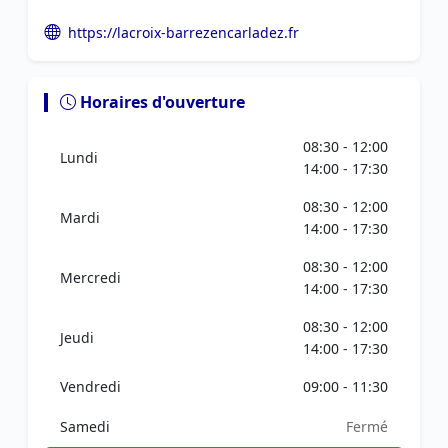
https://lacroix-barrezencarladez.fr
Horaires d'ouverture
08:30 - 12:00
Lundi
14:00 - 17:30
08:30 - 12:00
Mardi
14:00 - 17:30
08:30 - 12:00
Mercredi
14:00 - 17:30
08:30 - 12:00
Jeudi
14:00 - 17:30
Vendredi
09:00 - 11:30
Samedi
Fermé