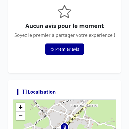
Aucun avis pour le moment
Soyez le premier à partager votre expérience !
Premier avis
Localisation
+
−