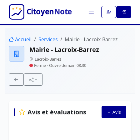
Accueil
Services
Mairie - Lacroix-Barrez
Mairie - Lacroix-Barrez
Lacroix-Barrez
Fermé
· Ouvre demain 08:30
Avis et évaluations
Avis