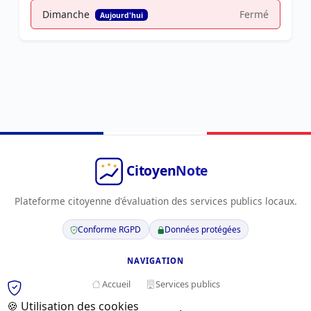
Dimanche
Fermé
Aujourd'hui
Plateforme citoyenne d'évaluation des services publics locaux.
Conforme RGPD
Données protégées
NAVIGATION
Accueil
Services publics
🍪 Utilisation des cookies