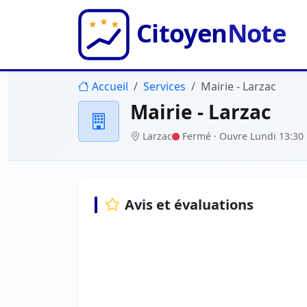
Accueil
Services
Mairie - Larzac
Mairie - Larzac
Larzac
Fermé
· Ouvre Lundi 13:30
Avis et évaluations