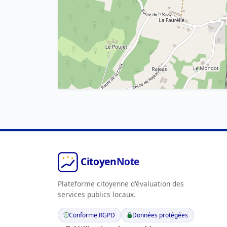
Plateforme citoyenne d'évaluation des
services publics locaux.
Conforme RGPD
Données protégées