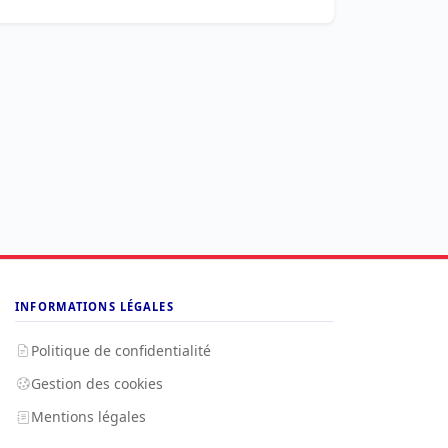
INFORMATIONS LÉGALES
Politique de confidentialité
Gestion des cookies
Mentions légales