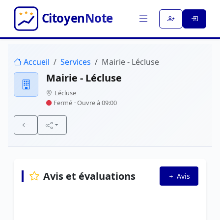
Accueil
Services
Mairie - Lécluse
Mairie - Lécluse
Lécluse
Fermé
· Ouvre à 09:00
Avis et évaluations
Avis