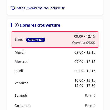
https://www.mairie-lecluse.fr
Horaires d'ouverture
09:00 - 12:15
Lundi
Aujourd'hui
Ouvre à 09:00
Mardi
09:00 - 12:15
Mercredi
09:00 - 12:15
Jeudi
09:00 - 12:15
10:00 - 13:15
Vendredi
15:00 - 17:30
Samedi
Fermé
Dimanche
Fermé