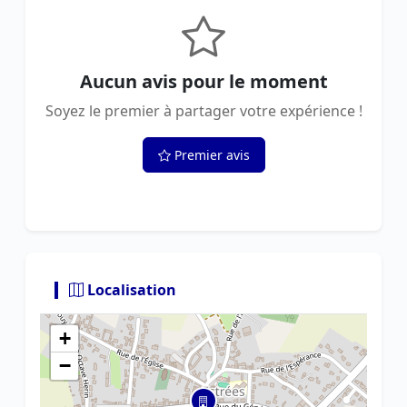
Aucun avis pour le moment
Soyez le premier à partager votre expérience !
Premier avis
Localisation
+
−