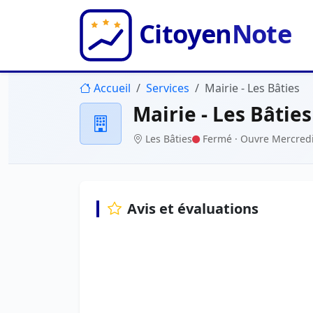
Accueil
Services
Mairie - Les Bâties
Mairie - Les Bâties
Les Bâties
Fermé
· Ouvre Mercredi
Avis et évaluations