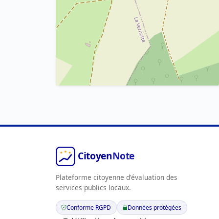
Plateforme citoyenne d'évaluation des
services publics locaux.
Conforme RGPD
Données protégées