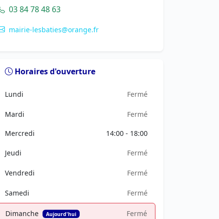
03 84 78 48 63
mairie-lesbaties@orange.fr
Horaires d'ouverture
Lundi
Fermé
Mardi
Fermé
Mercredi
14:00 - 18:00
Jeudi
Fermé
Vendredi
Fermé
Samedi
Fermé
Dimanche
Fermé
Aujourd'hui