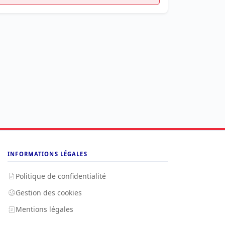
INFORMATIONS LÉGALES
Politique de confidentialité
Gestion des cookies
Mentions légales