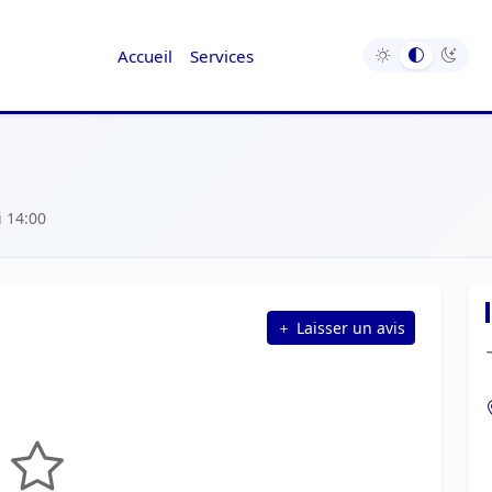
Accueil
Services
 14:00
Laisser un avis