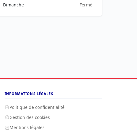
Dimanche
Fermé
INFORMATIONS LÉGALES
Politique de confidentialité
Gestion des cookies
Mentions légales