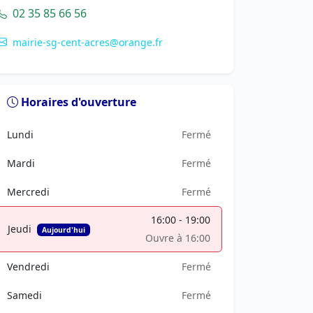
02 35 85 66 56
mairie-sg-cent-acres@orange.fr
Horaires d'ouverture
Lundi
Fermé
Mardi
Fermé
Mercredi
Fermé
16:00 - 19:00
Jeudi
Aujourd'hui
Ouvre à 16:00
Vendredi
Fermé
Samedi
Fermé