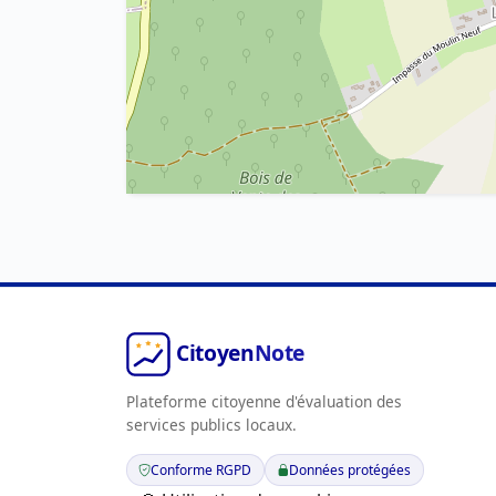
Plateforme citoyenne d'évaluation des
services publics locaux.
Conforme RGPD
Données protégées