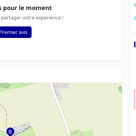
s pour le moment
 partager votre expérience !
Premier avis