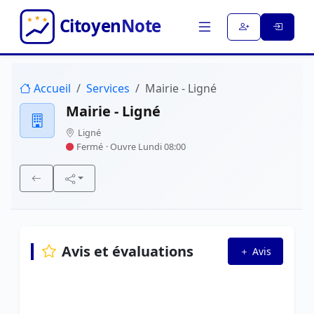
Accueil
Services
Mairie - Ligné
Mairie - Ligné
Ligné
Fermé
· Ouvre Lundi 08:00
Avis et évaluations
Avis