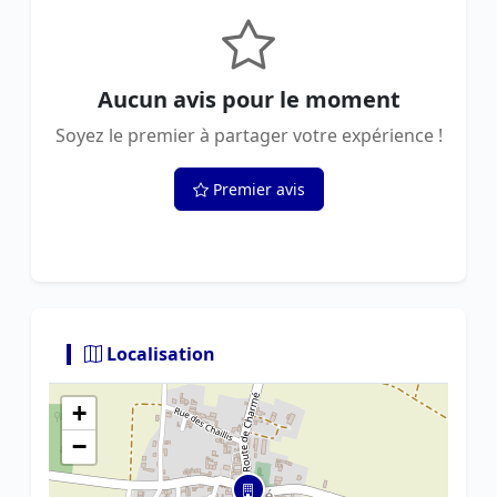
Aucun avis pour le moment
Soyez le premier à partager votre expérience !
Premier avis
Localisation
+
−