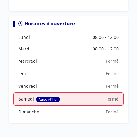
Horaires d'ouverture
Lundi
08:00 - 12:00
Mardi
08:00 - 12:00
Mercredi
Fermé
Jeudi
Fermé
Vendredi
Fermé
Samedi
Fermé
Aujourd'hui
Dimanche
Fermé