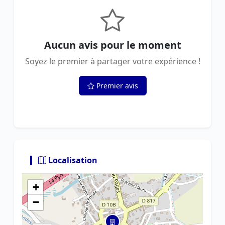
Aucun avis pour le moment
Soyez le premier à partager votre expérience !
Premier avis
Localisation
+
−