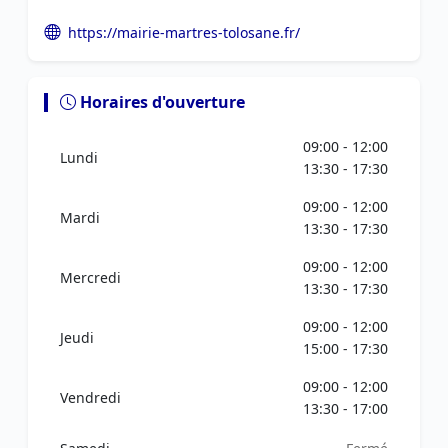
https://mairie-martres-tolosane.fr/
Horaires d'ouverture
09:00 - 12:00
Lundi
13:30 - 17:30
09:00 - 12:00
Mardi
13:30 - 17:30
09:00 - 12:00
Mercredi
13:30 - 17:30
09:00 - 12:00
Jeudi
15:00 - 17:30
09:00 - 12:00
Vendredi
13:30 - 17:00