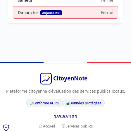
Samedi
Fermé
Dimanche
Fermé
Aujourd'hui
Plateforme citoyenne d'évaluation des services publics locaux.
Conforme RGPD
Données protégées
NAVIGATION
Accueil
Services publics