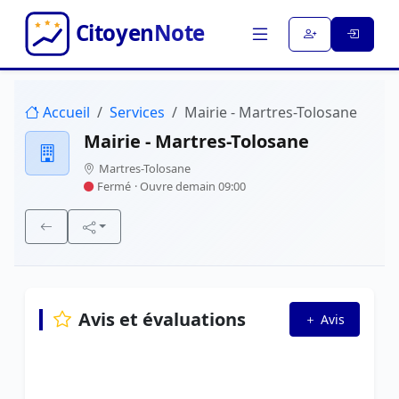
Accueil
Services
Mairie - Martres-Tolosane
Mairie - Martres-Tolosane
Martres-Tolosane
Fermé
· Ouvre demain 09:00
Avis et évaluations
Avis