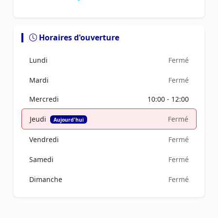
Horaires d'ouverture
Lundi
Fermé
Mardi
Fermé
Mercredi
10:00 - 12:00
Jeudi
Fermé
Aujourd'hui
Vendredi
Fermé
Samedi
Fermé
Dimanche
Fermé