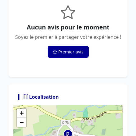
Aucun avis pour le moment
Soyez le premier à partager votre expérience !
Premier avis
Localisation
+
−