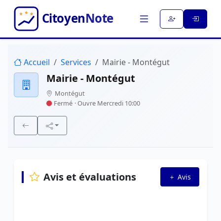
Accueil
Services
Mairie - Montégut
Mairie - Montégut
Montégut
Fermé
· Ouvre Mercredi 10:00
Avis et évaluations
Avis