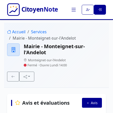
Accueil
Services
Mairie - Monteignet-sur-l'Andelot
Mairie - Monteignet-sur-
l'Andelot
Monteignet-sur-l'Andelot
Fermé
· Ouvre Lundi 14:00
Avis et évaluations
Avis