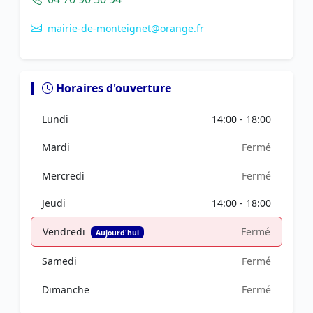
mairie-de-monteignet@orange.fr
Horaires d'ouverture
Lundi
14:00 - 18:00
Mardi
Fermé
Mercredi
Fermé
Jeudi
14:00 - 18:00
Vendredi
Fermé
Aujourd'hui
Samedi
Fermé
Dimanche
Fermé