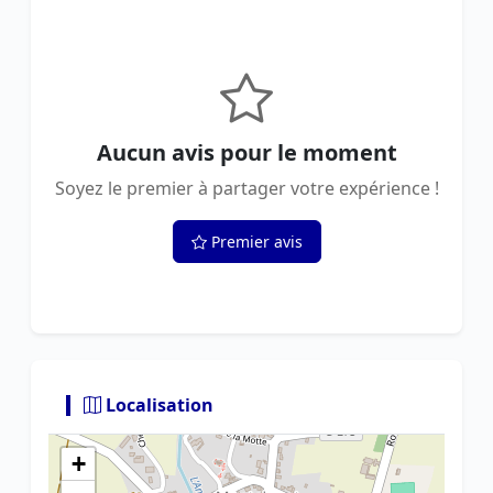
Aucun avis pour le moment
Soyez le premier à partager votre expérience !
Premier avis
Localisation
+