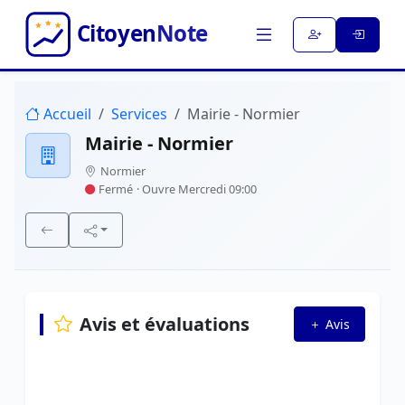
Accueil
Services
Mairie - Normier
Mairie - Normier
Normier
Fermé
· Ouvre Mercredi 09:00
Avis et évaluations
Avis