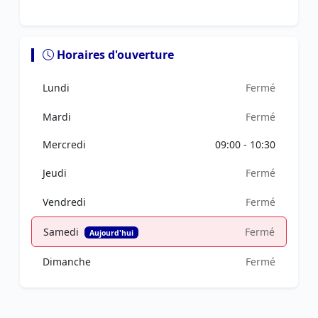
Horaires d'ouverture
Lundi
Fermé
Mardi
Fermé
Mercredi
09:00 - 10:30
Jeudi
Fermé
Vendredi
Fermé
Samedi
Fermé
Aujourd'hui
Dimanche
Fermé