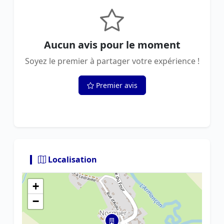
Aucun avis pour le moment
Soyez le premier à partager votre expérience !
Premier avis
Localisation
+
−