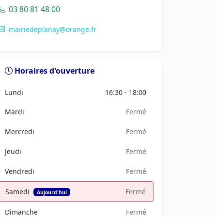
03 80 81 48 00
mairiedeplanay@orange.fr
Horaires d'ouverture
Lundi
16:30 - 18:00
Mardi
Fermé
Mercredi
Fermé
Jeudi
Fermé
Vendredi
Fermé
Samedi
Fermé
Aujourd'hui
Dimanche
Fermé