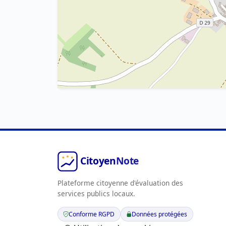
Plateforme citoyenne d'évaluation des
services publics locaux.
Conforme RGPD
Données protégées