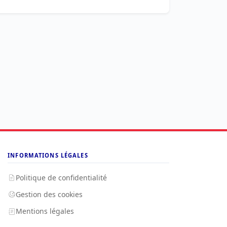
INFORMATIONS LÉGALES
Politique de confidentialité
Gestion des cookies
Mentions légales