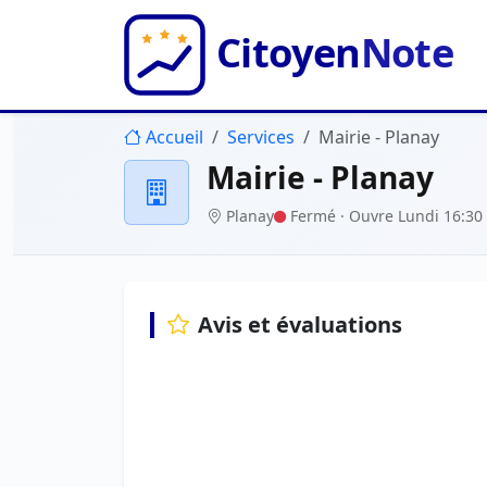
Accueil
Services
Mairie - Planay
Mairie - Planay
Planay
Fermé
· Ouvre Lundi 16:30
Avis et évaluations