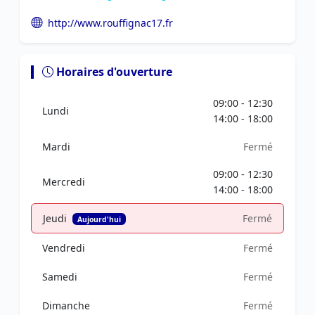
http://www.rouffignac17.fr
Horaires d'ouverture
09:00 - 12:30
Lundi
14:00 - 18:00
Mardi
Fermé
09:00 - 12:30
Mercredi
14:00 - 18:00
Jeudi
Fermé
Aujourd'hui
Vendredi
Fermé
Samedi
Fermé
Dimanche
Fermé