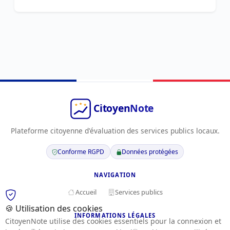
Plateforme citoyenne d'évaluation des services publics locaux.
Conforme RGPD
Données protégées
NAVIGATION
Accueil
Services publics
🍪 Utilisation des cookies
INFORMATIONS LÉGALES
CitoyenNote utilise des cookies essentiels pour la connexion et