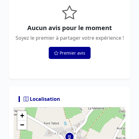
Aucun avis pour le moment
Soyez le premier à partager votre expérience !
Premier avis
Localisation
+
−