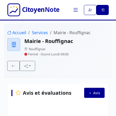
Accueil
Services
Mairie - Rouffignac
Mairie - Rouffignac
Rouffignac
Fermé
· Ouvre Lundi 09:00
Avis et évaluations
Avis